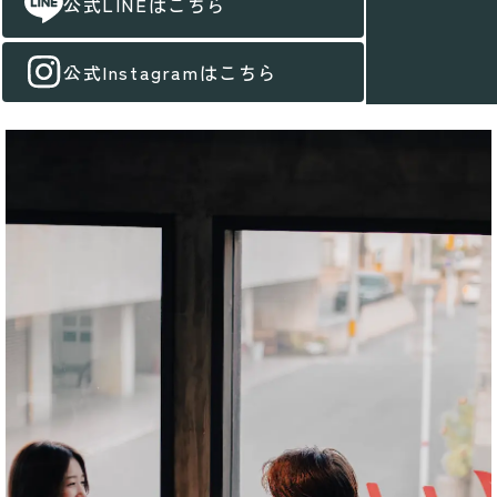
公式LINEはこちら
公式Instagramはこちら