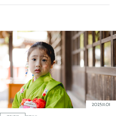
2025.11.01