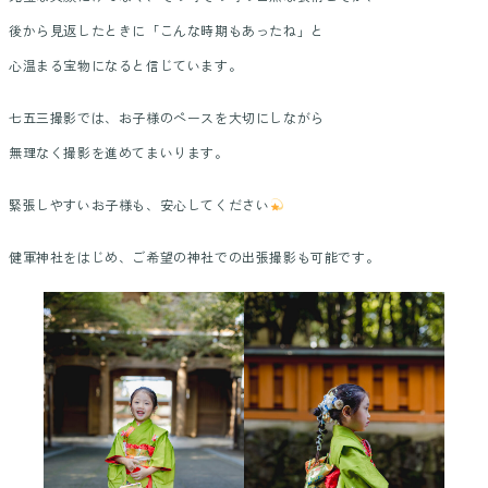
後から見返したときに「こんな時期もあったね」と
心温まる宝物になると信じています。
七五三撮影では、お子様のペースを大切にしながら
無理なく撮影を進めてまいります。
緊張しやすいお子様も、安心してください
健軍神社をはじめ、ご希望の神社での出張撮影も可能です。