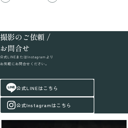
撮影のご依頼
/
お問合せ
公式LINEまたはInstagramより
お気軽にお問合せください。
公式LINEはこちら
公式Instagramはこちら