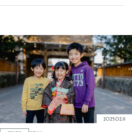
2025.02.11