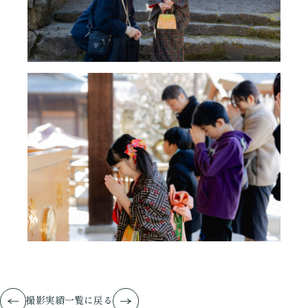
撮影実績一覧に戻る