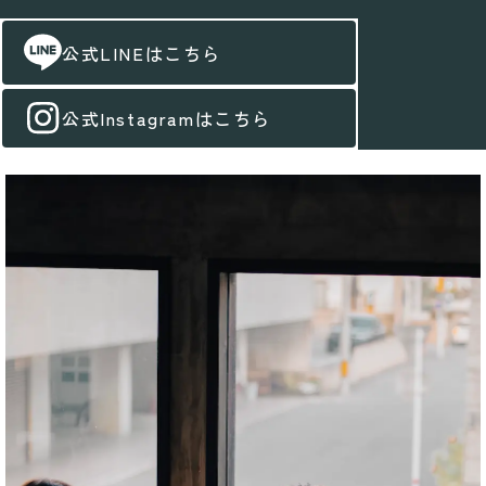
公式LINEはこちら
公式Instagramはこちら