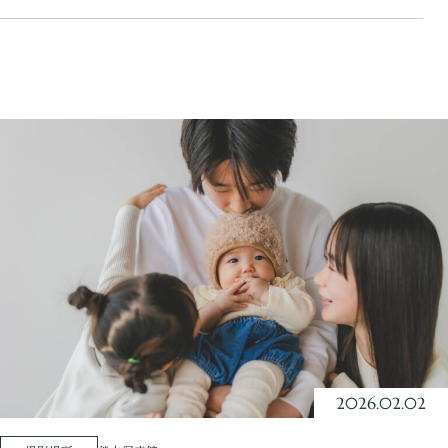
2026.02.02